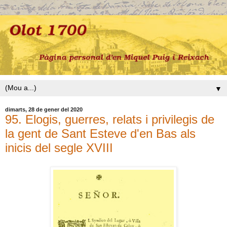
▼
dimarts, 28 de gener del 2020
95. Elogis, guerres, relats i privilegis de
la gent de Sant Esteve d'en Bas als
inicis del segle XVIII